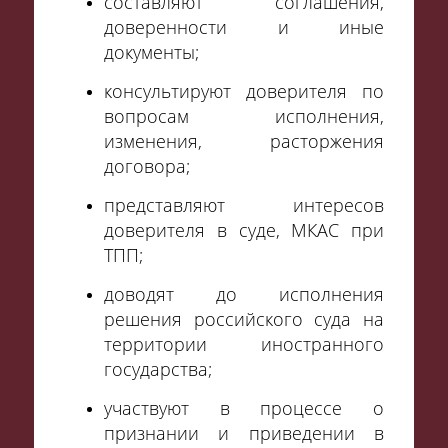
составляют соглашения,
доверенности и иные
документы;
консультируют доверителя по
вопросам исполнения,
изменения, расторжения
договора;
представляют интересов
доверителя в суде, МКАС при
ТПП;
доводят до исполнения
решения российского суда на
территории иностранного
государства;
участвуют в процессе о
признании и приведении в