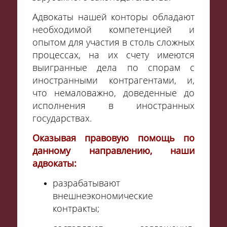
Адвокаты нашей конторы обладают
необходимой компетенцией и
опытом для участия в столь сложных
процессах
, на их
счету
имеются
выигранные дела по спорам с
иностранными контрагентами, и,
что
немаловажно
,
доведенные
до
исполнения в иностранных
государствах.
Оказывая правовую помощь по
данному направлению, наши
адвокаты:
разрабатывают
внешнеэкономические
контракты;